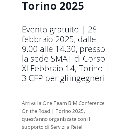
Torino 2025
Evento gratuito | 28
febbraio 2025, dalle
9.00 alle 14.30, presso
la sede SMAT di Corso
XI Febbraio 14, Torino |
3 CFP per gli ingegneri
Arriva la One Team BIM Conference
On the Road | Torino 2025,
quest’anno organizzata con il
supporto di Servizi a Rete!