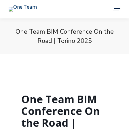
One Team BIM Conference On the
Road | Torino 2025
One Team BIM
Conference On
the Road |