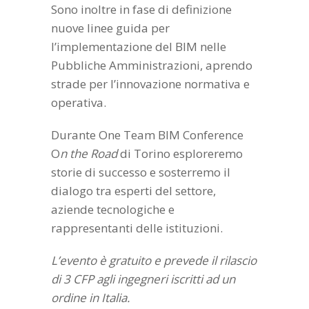
Sono inoltre in fase di definizione
nuove linee guida per
l’implementazione del BIM nelle
Pubbliche Amministrazioni, aprendo
strade per l’innovazione normativa e
operativa.
Durante One Team BIM Conference
O
n the Road
di Torino esploreremo
storie di successo e sosterremo il
dialogo tra esperti del settore,
aziende tecnologiche e
rappresentanti delle istituzioni.
L’evento è gratuito e prevede il rilascio
di 3 CFP agli ingegneri iscritti ad un
ordine in Italia.