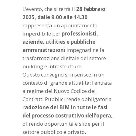
L’evento, che si terrà il
28 febbraio
2025, dalle 9.00 alle 14.30
,
rappresenta un appuntamento
imperdibile per
professionisti,
aziende, utilities e pubbliche
amministrazioni
impegnati nella
trasformazione digitale del settore
building e infrastrutture.
Questo convegno si inserisce in un
contesto di grande attualità: l’entrata
a regime del Nuovo Codice dei
Contratti Pubblici rende obbligatoria
l’
adozione del BIM in tutte le fasi
del processo costruttivo dell’opera
,
offrendo opportunità e sfide per il
settore pubblico e privato.