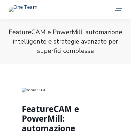
FeatureCAM e PowerMill: automazione
intelligente e strategie avanzate per
superfici complesse
FeatureCAM e
PowerMill:
automazione