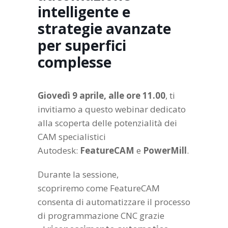
intelligente e
strategie avanzate
per superfici
complesse
Giovedì 9 aprile, alle ore 11.00
, ti
invitiamo a questo webinar dedicato
alla scoperta delle potenzialità dei
CAM specialistici
Autodesk:
FeatureCAM
e
PowerMill
.
Durante la sessione,
scopriremo come FeatureCAM
consenta di automatizzare il processo
di programmazione CNC grazie