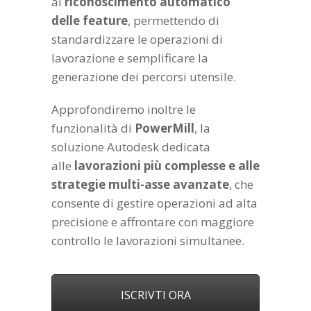
al
riconoscimento automatico
delle feature
, permettendo di
standardizzare le operazioni di
lavorazione e semplificare la
generazione dei percorsi utensile.
Approfondiremo inoltre le
funzionalità di
PowerMill
, la
soluzione Autodesk dedicata
alle
lavorazioni più complesse e alle
strategie multi-asse avanzate
, che
consente di gestire operazioni ad alta
precisione e affrontare con maggiore
controllo le lavorazioni simultanee.
ISCRIVTI ORA