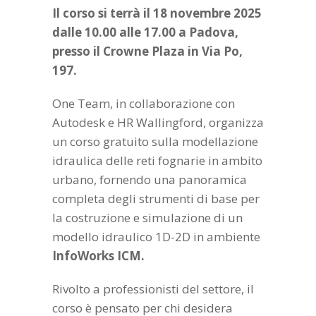
Il corso si terrà il 18 novembre 2025
dalle 10.00 alle 17.00 a Padova,
presso il Crowne Plaza in Via Po,
197.
One Team, in collaborazione con
Autodesk e HR Wallingford, organizza
un corso gratuito sulla modellazione
idraulica delle reti fognarie in ambito
urbano, fornendo una panoramica
completa degli strumenti di base per
la costruzione e simulazione di un
modello idraulico 1D-2D in ambiente
InfoWorks
ICM.
Rivolto a professionisti del settore, il
corso è pensato per chi desidera