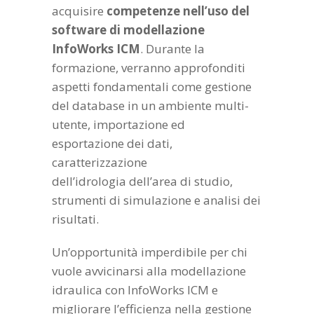
acquisire
competenze nell’uso del
software di modellazione
InfoWorks ICM
. Durante la
formazione, verranno approfonditi
aspetti fondamentali come gestione
del database in un ambiente multi-
utente, importazione ed
esportazione dei dati,
caratterizzazione
dell’idrologia dell’area di studio,
strumenti di simulazione e analisi dei
risultati.
Un’opportunità imperdibile per chi
vuole avvicinarsi alla modellazione
idraulica con InfoWorks ICM e
migliorare l’efficienza nella gestione