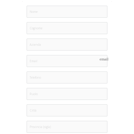
email