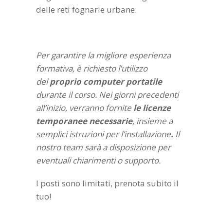
delle reti fognarie urbane.
Per garantire la migliore esperienza
formativa, è richiesto l’utilizzo
del
proprio computer portatile
durante il corso. Nei giorni precedenti
all’inizio, verranno fornite
le licenze
temporanee necessarie
, insieme a
semplici istruzioni per l’installazione
.
Il
nostro team sarà a disposizione per
eventuali chiarimenti o supporto.
I posti sono limitati, prenota subito il
tuo!