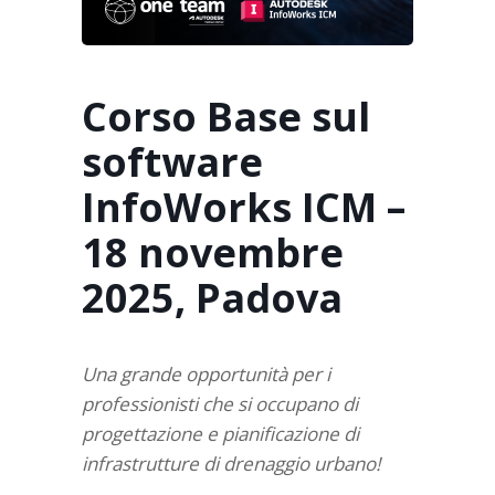
Corso Base sul
software
InfoWorks ICM –
18 novembre
2025, Padova
Una grande opportunità per i
professionisti che si occupano di
progettazione e pianificazione di
infrastrutture di drenaggio urbano!