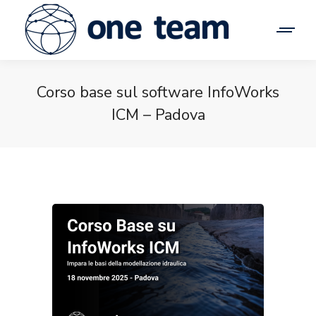
Corso base sul software InfoWorks
ICM – Padova