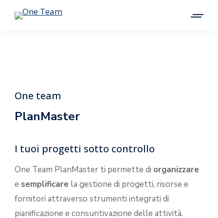
One team
PlanMaster
I tuoi progetti sotto controllo
One Team PlanMaster ti permette di
organizzare
e
semplificare
la gestione di progetti, risorse e
fornitori attraverso strumenti integrati di
pianificazione e consuntivazione delle attività.