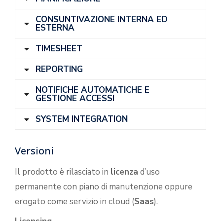
CONSUNTIVAZIONE INTERNA ED
ESTERNA
TIMESHEET
REPORTING
NOTIFICHE AUTOMATICHE E
GESTIONE ACCESSI
SYSTEM INTEGRATION
Versioni
Il prodotto è rilasciato in
licenza
d’uso
permanente con piano di manutenzione oppure
erogato come servizio in cloud (
Saas
).