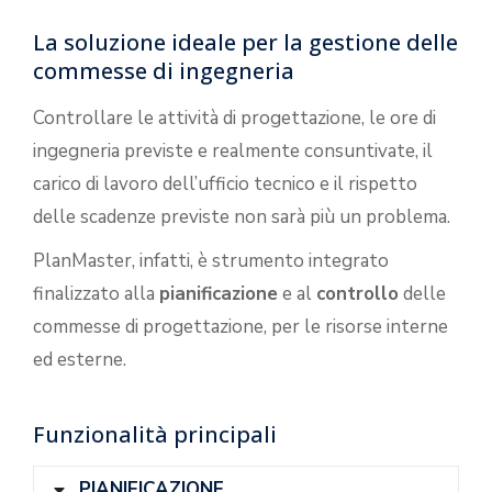
La soluzione ideale per la gestione delle
commesse di ingegneria
Controllare le attività di progettazione, le ore di
ingegneria previste e realmente consuntivate, il
carico di lavoro dell’ufficio tecnico e il rispetto
delle scadenze previste non sarà più un problema.
PlanMaster, infatti, è strumento integrato
finalizzato alla
pianificazione
e al
controllo
delle
commesse di progettazione, per le risorse interne
ed esterne.
Funzionalità principali
PIANIFICAZIONE