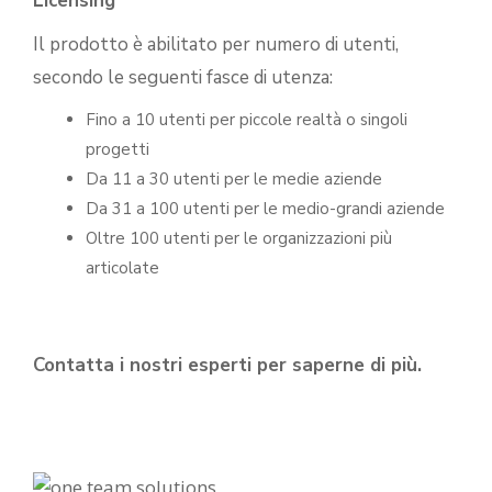
Licensing
Il prodotto è abilitato per numero di utenti,
secondo le seguenti fasce di utenza:
Fino a 10 utenti per piccole realtà o singoli
progetti
Da 11 a 30 utenti per le medie aziende
Da 31 a 100 utenti per le medio-grandi aziende
Oltre 100 utenti per le organizzazioni più
articolate
Contatta i nostri esperti per saperne di più.