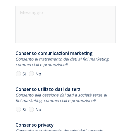
Consenso comunicazioni marketing
Consento al trattamento dei dati ai fini marketing,
commerciali e promozionali.
Si
No
Consenso utilizzo dati da terzi
Consento alla cessione dai dati a società terze ai
fini marketing, commerciali e promozionali.
Si
No
Consenso privacy
Consento al trattamento dei miei dati secondo